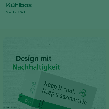
Kühlbox
May 17, 2021