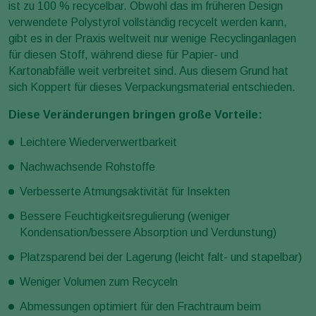
ist zu 100 % recycelbar. Obwohl das im früheren Design
verwendete Polystyrol vollständig recycelt werden kann,
gibt es in der Praxis weltweit nur wenige Recyclinganlagen
für diesen Stoff, während diese für Papier- und
Kartonabfälle weit verbreitet sind. Aus diesem Grund hat
sich Koppert für dieses Verpackungsmaterial entschieden.
Diese Veränderungen bringen große Vorteile:
Leichtere Wiederverwertbarkeit
Nachwachsende Rohstoffe
Verbesserte Atmungsaktivität für Insekten
Bessere Feuchtigkeitsregulierung (weniger
Kondensation/bessere Absorption und Verdunstung)
Platzsparend bei der Lagerung (leicht falt- und stapelbar)
Weniger Volumen zum Recyceln
Abmessungen optimiert für den Frachtraum beim