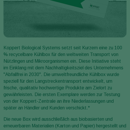
Koppert Biological Systems setzt seit Kurzem eine zu 100
% recycelbare Kühlbox für den weltweiten Transport von
Nützlingen und Mikroorganismen ein. Diese Initiative steht
im Einklang mit dem Nachhaltigkeitsziel des Unternehmens
"Abfallfrei in 2030". Die umweltfreundliche Kühlbox wurde
speziell für den Langstreckentransport entwickelt, um
frische, qualitativ hochwertige Produkte am Zielort zu
gewährleisten. Die ersten Exemplare werden zur Testung
von der Koppert-Zentrale an ihre Niederlassungen und
später an Händler und Kunden verschickt.*
Die neue Box wird ausschließlich aus biobasierten und
erneuerbaren Materialien (Karton und Papier) hergestellt und