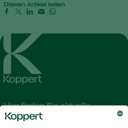
Diesen Artikel teilen
Hier finden Sie aktuelle
Nachrichten und Informationen
Melden Sie sich hier an