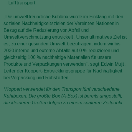
Lufttransport
„Die umweltfreundliche Kühlbox wurde im Einklang mit den
sozialen Nachhaltigkeitszielen der Vereinten Nationen in
Bezug auf die Reduzierung von Abfall und
Umweltverschmutzung entwickelt. Unser ultimatives Ziel ist
es, zu einer gesunden Umwelt beizutragen, indem wir bis
2030 interne und externe Abfälle auf 0 % reduzieren und
gleichzeitig 100 % nachhaltige Materialien für unsere
Produkte und Verpackungen verwenden", sagt Edwin Muijt,
Leiter der Koppert-Entwicklungsgruppe für Nachhaltigkeit
bei Verpackung und Rohstoffen.
*Koppert verwendet für den Transport fünf verschiedene
Kühlboxen. Die größte Box (A-Box) ist bereits umgestellt,
die kleineren Größen folgen zu einem späteren Zeitpunkt.