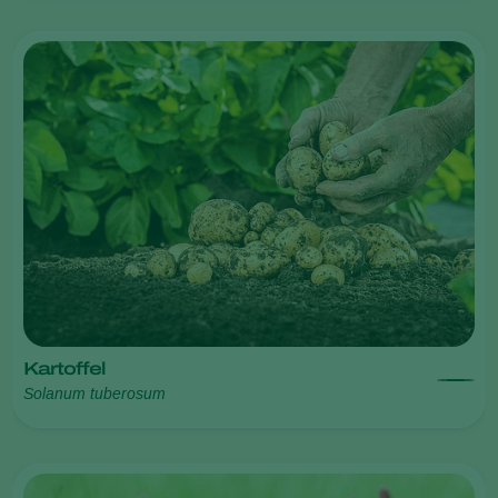
Kartoffel
Solanum tuberosum