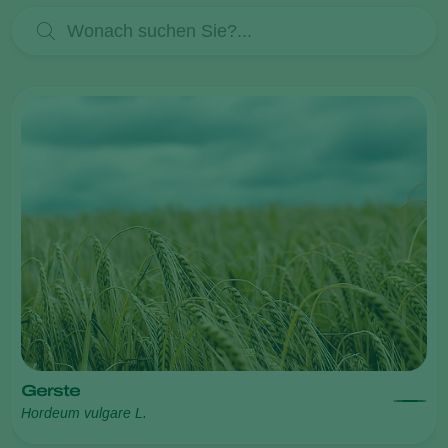
Gerste
Hordeum vulgare L.