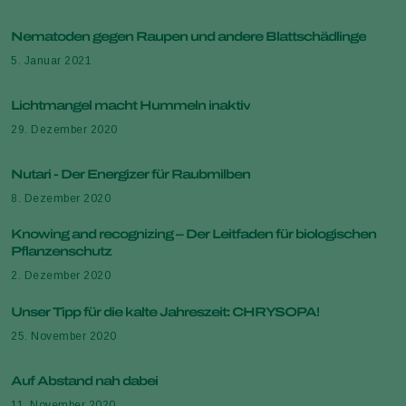
Nematoden gegen Raupen und andere Blattschädlinge
5. Januar 2021
Lichtmangel macht Hummeln inaktiv
29. Dezember 2020
Nutari - Der Energizer für Raubmilben
8. Dezember 2020
Knowing and recognizing – Der Leitfaden für biologischen
Pflanzenschutz
2. Dezember 2020
Unser Tipp für die kalte Jahreszeit: CHRYSOPA!
25. November 2020
Auf Abstand nah dabei
11. November 2020