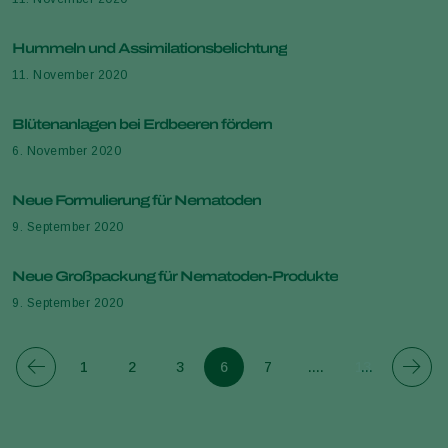
Hummeln und Assimilationsbelichtung
11. November 2020
Blütenanlagen bei Erdbeeren fördern
6. November 2020
Neue Formulierung für Nematoden
9. September 2020
Neue Großpackung für Nematoden-Produkte
9. September 2020
1
2
3
6
7
....
13