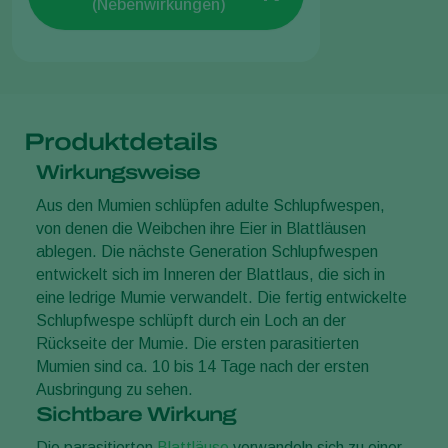
(Nebenwirkungen)
Produktdetails
Wirkungsweise
Aus den Mumien schlüpfen adulte Schlupfwespen,
von denen die Weibchen ihre Eier in Blattläusen
ablegen. Die nächste Generation Schlupfwespen
entwickelt sich im Inneren der Blattlaus, die sich in
eine ledrige Mumie verwandelt. Die fertig entwickelte
Schlupfwespe schlüpft durch ein Loch an der
Rückseite der Mumie. Die ersten parasitierten
Mumien sind ca. 10 bis 14 Tage nach der ersten
Ausbringung zu sehen.
Sichtbare Wirkung
Die parasitierten
Blattläuse
verwandeln sich zu einer