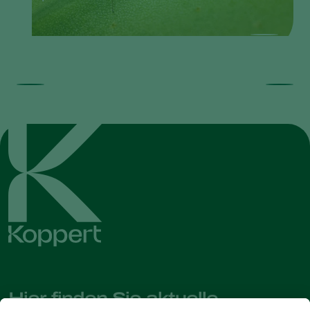
Hier finden Sie aktuelle