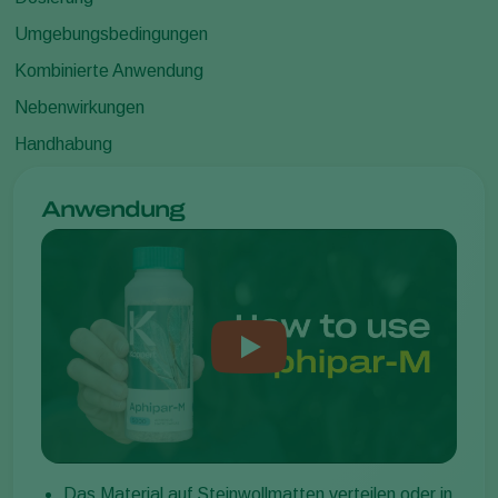
Umgebungsbedingungen
Kombinierte Anwendung
Nebenwirkungen
Handhabung
Anwendung
Das Material auf Steinwollmatten verteilen oder in