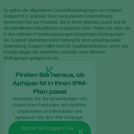
Es gelten die allgemeinen Geschäftsbedingungen von Koppert
(Koppert B.V. und/oder ihren verbundenen Unternehmen).
Verwenden Sie nur Produkte, die in Ihrem (Bundes-)Land und für
die betreffende Kulturpflanze zugelassen sind. Halten Sie stets die
in den örtlichen Produktzulassungen festgelegten Bedingungen
ein. Koppert übernimmt keine Haftung für eine unsachgemäße
Anwendung. Koppert haftet nicht für Qualitätseinbußen, wenn das
Produkt länger als empfohlen und/oder unter falschen
Bedingungen gelagert wurde.
Finden Sie heraus, ob
Aphipar-M in Ihren IPM-
Plan passt
Verstehen Sie die Auswirkungen von
chemischen Pestiziden auf nützliche
Organismen und Bestäuber und
optimieren Sie Ihre IPM-Strategie.
Nutzen Sie Koppert One