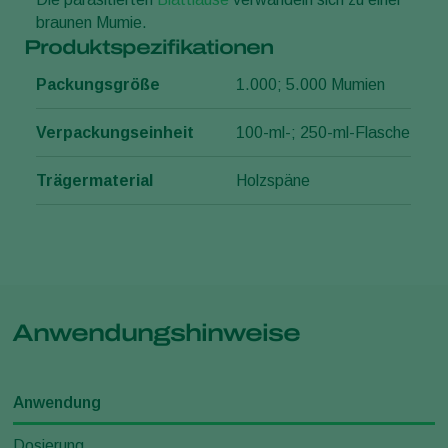
braunen Mumie.
Produktspezifikationen
Packungsgröße
1.000; 5.000 Mumien
Verpackungseinheit
100-ml-; 250-ml-Flasche
Trägermaterial
Holzspäne
Anwendungshinweise
Anwendung
Dosierung