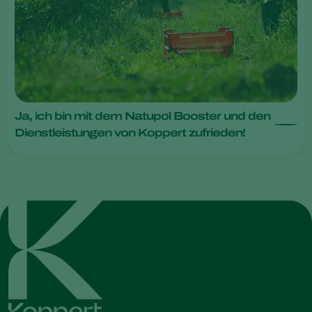
Ja, ich bin mit dem Natupol Booster und den
Dienstleistungen von Koppert zufrieden!