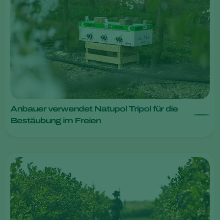
Anbauer verwendet Natupol Tripol für die
Bestäubung im Freien