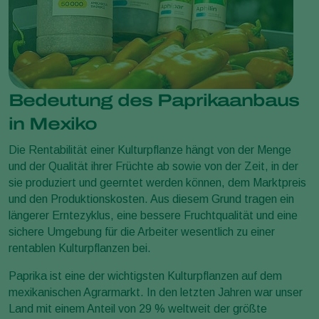
Bedeutung des Paprikaanbaus
in Mexiko
Die Rentabilität einer Kulturpflanze hängt von der Menge
und der Qualität ihrer Früchte ab sowie von der Zeit, in der
sie produziert und geerntet werden können, dem Marktpreis
und den Produktionskosten. Aus diesem Grund tragen ein
längerer Erntezyklus, eine bessere Fruchtqualität und eine
sichere Umgebung für die Arbeiter wesentlich zu einer
rentablen Kulturpflanzen bei.
Paprika ist eine der wichtigsten Kulturpflanzen auf dem
mexikanischen Agrarmarkt. In den letzten Jahren war unser
Land mit einem Anteil von 29 % weltweit der größte