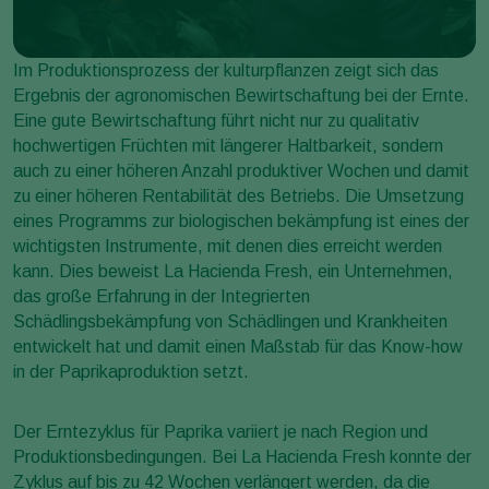
Im Produktionsprozess der kulturpflanzen zeigt sich das
Ergebnis der agronomischen Bewirtschaftung bei der Ernte.
Eine gute Bewirtschaftung führt nicht nur zu qualitativ
hochwertigen Früchten mit längerer Haltbarkeit, sondern
auch zu einer höheren Anzahl produktiver Wochen und damit
zu einer höheren Rentabilität des Betriebs. Die Umsetzung
eines Programms zur biologischen bekämpfung ist eines der
wichtigsten Instrumente, mit denen dies erreicht werden
kann. Dies beweist La Hacienda Fresh, ein Unternehmen,
das große Erfahrung in der Integrierten
Schädlingsbekämpfung von Schädlingen und Krankheiten
entwickelt hat und damit einen Maßstab für das Know-how
in der Paprikaproduktion setzt.
Der Erntezyklus für Paprika variiert je nach Region und
Produktionsbedingungen. Bei La Hacienda Fresh konnte der
Zyklus auf bis zu 42 Wochen verlängert werden, da die