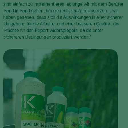
sind einfach zu implementieren, solange wir mit dem Berater
Hand in Hand gehen, um sie rechtzeitig freizusetzen... wir
haben gesehen, dass sich die Auswirkungen in einer sicheren
Umgebung für die Arbeiter und einer besseren Qualität der
Früchte für den Export widerspiegeln, da sie unter
sichereren Bedingungen produziert werden."