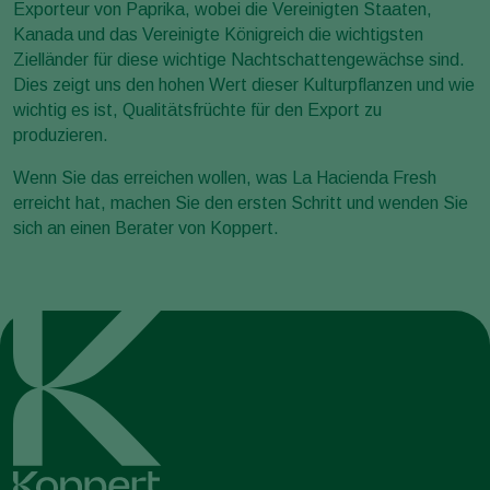
Exporteur von Paprika, wobei die Vereinigten Staaten,
Kanada und das Vereinigte Königreich die wichtigsten
Zielländer für diese wichtige Nachtschattengewächse sind.
Dies zeigt uns den hohen Wert dieser Kulturpflanzen und wie
wichtig es ist, Qualitätsfrüchte für den Export zu
produzieren.
Wenn Sie das erreichen wollen, was La Hacienda Fresh
erreicht hat, machen Sie den ersten Schritt und wenden Sie
sich an einen Berater von Koppert.