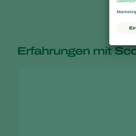
Erfahrungen mit Sco