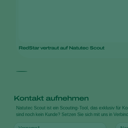
RedStar vertraut auf Natutec Scout
Kontakt aufnehmen
Natutec Scout ist ein Scouting-Tool, das exklusiv für Ko
sind noch kein Kunde? Setzen Sie sich mit uns in Verbi