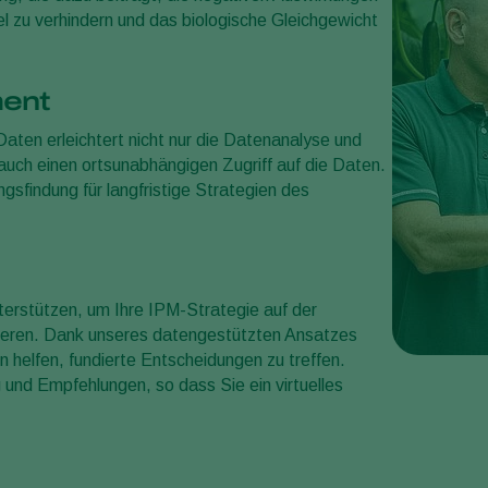
l zu verhindern und das biologische Gleichgewicht
ent
Daten erleichtert nicht nur die Datenanalyse und
 auch einen ortsunabhängigen Zugriff auf die Daten.
gsfindung für langfristige Strategien des
terstützen, um Ihre IPM-Strategie auf der
mieren. Dank unseres datengestützten Ansatzes
n helfen, fundierte Entscheidungen zu treffen.
 und Empfehlungen, so dass Sie ein virtuelles