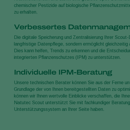
chemischer Pestizide auf biologische Pflanzenschutzmitte
zu erhalten.
Verbessertes Datenmanagem
Die digitale Speicherung und Zentralisierung Ihrer Scout-
langfristige Datenpflege, sondern ermöglicht gleichzeitig
Dies kann helfen, Trends zu erkennen und die Entscheidun
integrierten Pflanzenschutzes (IPM) zu unterstützen.
Individuelle IPM-Beratung
Unsere technischen Berater können Sie aus der Ferne un
Grundlage der von Ihnen bereitgestellten Daten zu opti
können wir Ihnen wertvolle Einblicke verschaffen, die Ihne
Natutec Scout unterstützt Sie mit fachkundiger Beratung
Unterstützungssystem an Ihrer Seite haben.