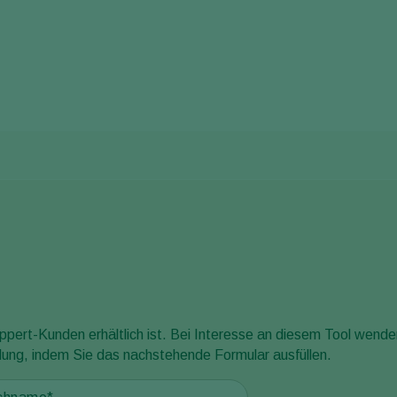
ppert-Kunden erhältlich ist. Bei Interesse an diesem Tool wenden
ndung, indem Sie das nachstehende Formular ausfüllen.