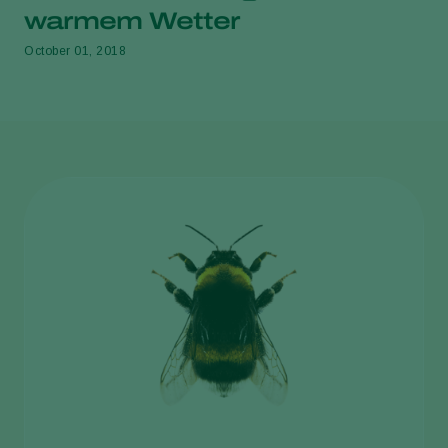
warmem Wetter
October 01, 2018