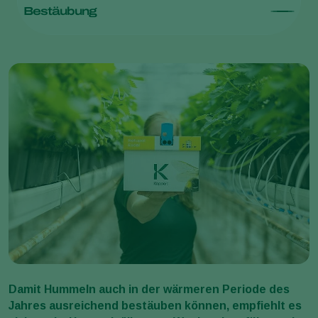
Bestäubung
Damit Hummeln auch in der wärmeren Periode des
Jahres ausreichend bestäuben können, empfiehlt es