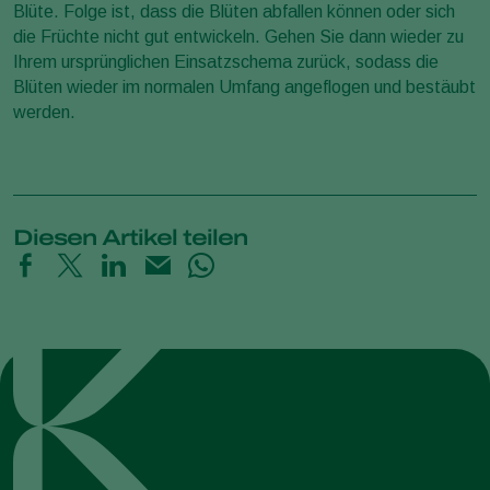
Blüte. Folge ist, dass die Blüten abfallen können oder sich
die Früchte nicht gut entwickeln. Gehen Sie dann wieder zu
Ihrem ursprünglichen Einsatzschema zurück, sodass die
Blüten wieder im normalen Umfang angeflogen und bestäubt
werden.
Diesen Artikel teilen