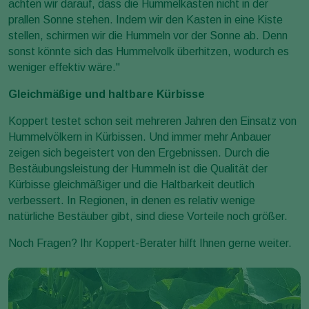
achten wir darauf, dass die Hummelkästen nicht in der
prallen Sonne stehen. Indem wir den Kasten in eine Kiste
stellen, schirmen wir die Hummeln vor der Sonne ab. Denn
sonst könnte sich das Hummelvolk überhitzen, wodurch es
weniger effektiv wäre."
Gleichmäßige und haltbare Kürbisse
Koppert testet schon seit mehreren Jahren den Einsatz von
Hummelvölkern in Kürbissen. Und immer mehr Anbauer
zeigen sich begeistert von den Ergebnissen. Durch die
Bestäubungsleistung der Hummeln ist die Qualität der
Kürbisse gleichmäßiger und die Haltbarkeit deutlich
verbessert. In Regionen, in denen es relativ wenige
natürliche Bestäuber gibt, sind diese Vorteile noch größer.
Noch Fragen? Ihr Koppert-Berater hilft Ihnen gerne weiter.