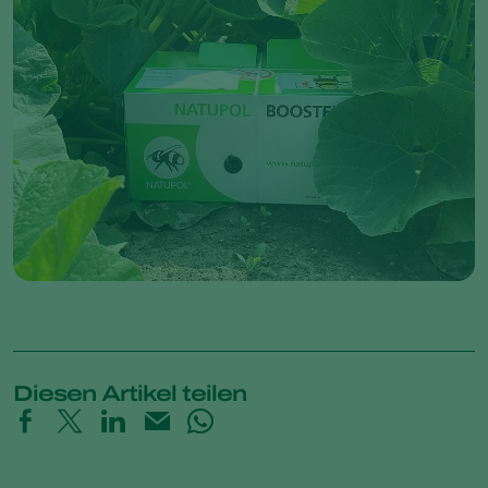
Diesen Artikel teilen