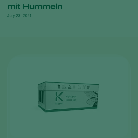
mit Hummeln
July 23, 2021