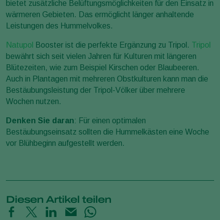
bietet zusätzliche Belüftungsmöglichkeiten für den Einsatz in
wärmeren Gebieten. Das ermöglicht länger anhaltende
Leistungen des Hummelvolkes.
Natupol
Booster ist die perfekte Ergänzung zu Tripol.
Tripol
bewährt sich seit vielen Jahren für Kulturen mit längeren
Blütezeiten, wie zum Beispiel Kirschen oder Blaubeeren.
Auch in Plantagen mit mehreren Obstkulturen kann man die
Bestäubungsleistung der Tripol-Völker über mehrere
Wochen nutzen.
Denken Sie daran
: Für einen optimalen
Bestäubungseinsatz sollten die Hummelkästen eine Woche
vor Blühbeginn aufgestellt werden.
Diesen Artikel teilen