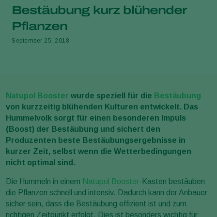
Bestäubung kurz blühender
Pflanzen
September 25, 2018
Natupol Booster
wurde speziell für die
Bestäubung
von kurzzeitig blühenden Kulturen entwickelt. Das
Hummelvolk sorgt für einen besonderen Impuls
(Boost) der Bestäubung und sichert den
Produzenten beste Bestäubungsergebnisse in
kurzer Zeit, selbst wenn die Wetterbedingungen
nicht optimal sind.
Die Hummeln in einem
Natupol Booster
-Kasten bestäuben
die Pflanzen schnell und intensiv. Dadurch kann der Anbauer
sicher sein, dass die Bestäubung effizient ist und zum
richtigen Zeitpunkt erfolgt. Dies ist besonders wichtig für