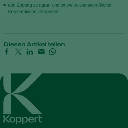
den Zugang zu agrar- und umweltwissenschaftlichen
Erkenntnissen verbessert.
Diesen Artikel teilen