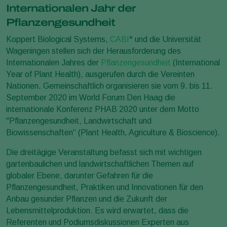
Internationalen Jahr der
Pflanzengesundheit
Koppert Biological Systems,
CABI
* und die Universität
Wageningen stellen sich der Herausforderung des
Internationalen Jahres der
Pflanzengesundheit
(International
Year of Plant Health), ausgerufen durch die Vereinten
Nationen. Gemeinschaftlich organisieren sie vom 9. bis 11.
September 2020 im World Forum Den Haag die
internationale Konferenz PHAB 2020 unter dem Motto
"Pflanzengesundheit, Landwirtschaft und
Biowissenschaften“ (Plant Health, Agriculture & Bioscience).
Die dreitägige Veranstaltung befasst sich mit wichtigen
gartenbaulichen und landwirtschaftlichen Themen auf
globaler Ebene, darunter Gefahren für die
Pflanzengesundheit, Praktiken und Innovationen für den
Anbau gesunder Pflanzen und die Zukunft der
Lebensmittelproduktion. Es wird erwartet, dass die
Referenten und Podiumsdiskussionen Experten aus