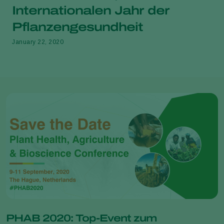
Internationalen Jahr der
Pflanzengesundheit
January 22, 2020
PHAB 2020: Top-Event zum