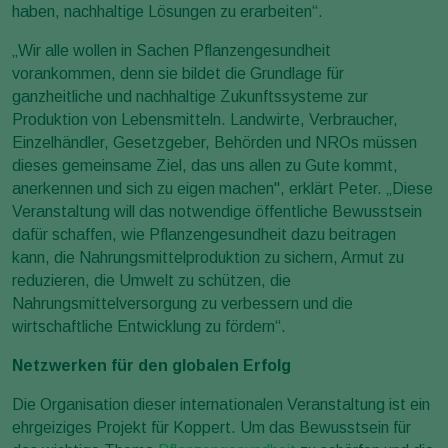
haben, nachhaltige Lösungen zu erarbeiten“.
„Wir alle wollen in Sachen Pflanzengesundheit
vorankommen, denn sie bildet die Grundlage für
ganzheitliche und nachhaltige Zukunftssysteme zur
Produktion von Lebensmitteln. Landwirte, Verbraucher,
Einzelhändler, Gesetzgeber, Behörden und NROs müssen
dieses gemeinsame Ziel, das uns allen zu Gute kommt,
anerkennen und sich zu eigen machen", erklärt Peter. „Diese
Veranstaltung will das notwendige öffentliche Bewusstsein
dafür schaffen, wie Pflanzengesundheit dazu beitragen
kann, die Nahrungsmittelproduktion zu sichern, Armut zu
reduzieren, die Umwelt zu schützen, die
Nahrungsmittelversorgung zu verbessern und die
wirtschaftliche Entwicklung zu fördern“.
Netzwerken für den globalen Erfolg
Die Organisation dieser internationalen Veranstaltung ist ein
ehrgeiziges Projekt für Koppert. Um das Bewusstsein für