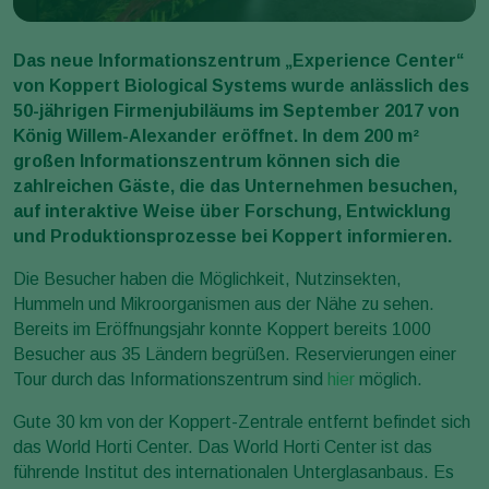
Das neue Informationszentrum „Experience Center“
von Koppert Biological Systems wurde anlässlich des
50-jährigen Firmenjubiläums im September 2017 von
König Willem-Alexander eröffnet. In dem 200 m²
großen Informationszentrum können sich die
zahlreichen Gäste, die das Unternehmen besuchen,
auf interaktive Weise über Forschung, Entwicklung
und Produktionsprozesse bei Koppert informieren.
Die Besucher haben die Möglichkeit, Nutzinsekten,
Hummeln und Mikroorganismen aus der Nähe zu sehen.
Bereits im Eröffnungsjahr konnte Koppert bereits 1000
Besucher aus 35 Ländern begrüßen. Reservierungen einer
Tour durch das Informationszentrum sind
hier
möglich.
Gute 30 km von der Koppert-Zentrale entfernt befindet sich
das World Horti Center. Das World Horti Center ist das
führende Institut des internationalen Unterglasanbaus. Es