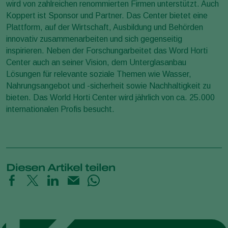
wird von zahlreichen renommierten Firmen unterstützt. Auch
Koppert ist Sponsor und Partner. Das Center bietet eine
Plattform, auf der Wirtschaft, Ausbildung und Behörden
innovativ zusammenarbeiten und sich gegenseitig
inspirieren. Neben der Forschungarbeitet das Word Horti
Center auch an seiner Vision, dem Unterglasanbau
Lösungen für relevante soziale Themen wie Wasser,
Nahrungsangebot und -sicherheit sowie Nachhaltigkeit zu
bieten. Das World Horti Center wird jährlich von ca. 25.000
internationalen Profis besucht.
Diesen Artikel teilen