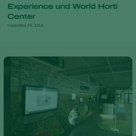
Experience und World Horti
Center
September 25, 2018