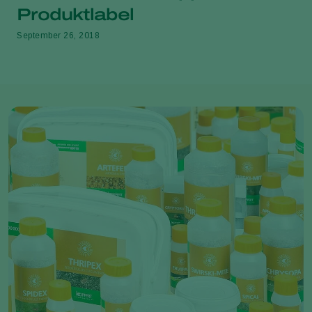
Produktlabel
September 26, 2018