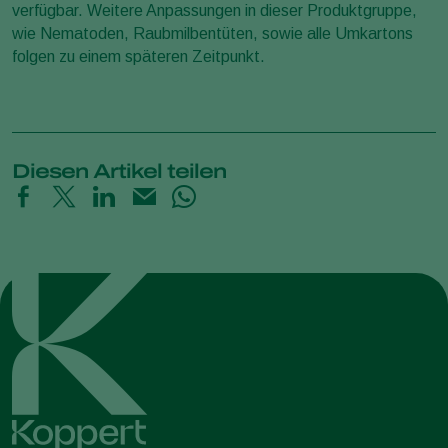
verfügbar. Weitere Anpassungen in dieser Produktgruppe,
wie Nematoden, Raubmilbentüten, sowie alle Umkartons
folgen zu einem späteren Zeitpunkt.
Diesen Artikel teilen