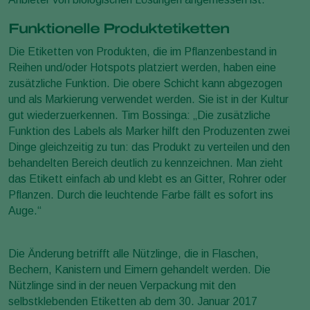
Funktionelle Produktetiketten
Die Etiketten von Produkten, die im Pflanzenbestand in
Reihen und/oder Hotspots platziert werden, haben eine
zusätzliche Funktion. Die obere Schicht kann abgezogen
und als Markierung verwendet werden. Sie ist in der Kultur
gut wiederzuerkennen. Tim Bossinga: „Die zusätzliche
Funktion des Labels als Marker hilft den Produzenten zwei
Dinge gleichzeitig zu tun: das Produkt zu verteilen und den
behandelten Bereich deutlich zu kennzeichnen. Man zieht
das Etikett einfach ab und klebt es an Gitter, Rohrer oder
Pflanzen. Durch die leuchtende Farbe fällt es sofort ins
Auge.“
Die Änderung betrifft alle Nützlinge, die in Flaschen,
Bechern, Kanistern und Eimern gehandelt werden. Die
Nützlinge sind in der neuen Verpackung mit den
selbstklebenden Etiketten ab dem 30. Januar 2017