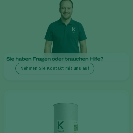
Sie haben Fragen oder brauchen Hilfe?
Nehmen Sie Kontakt mit uns auf