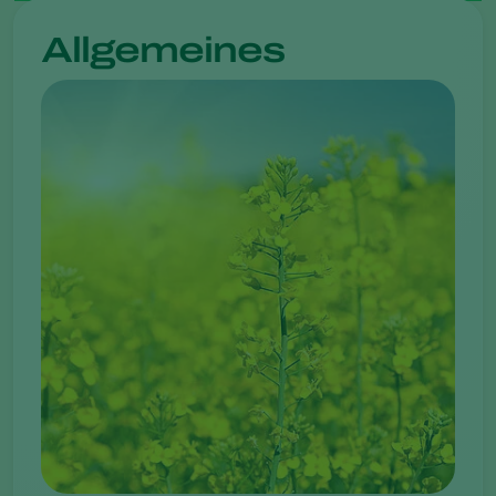
Allgemeines