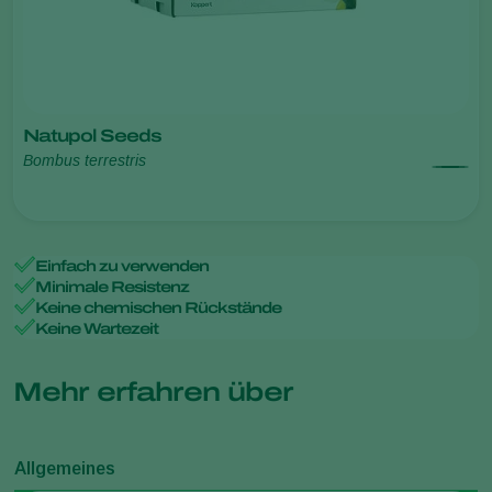
Natupol Seeds
Bombus terrestris
Einfach zu verwenden
Minimale Resistenz
Keine chemischen Rückstände
Keine Wartezeit
Mehr erfahren über
Allgemeines