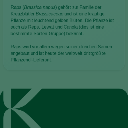
Raps (
Brassica napus
) gehört zur Familie der
Kreuzblütler
Brassicaceae
und ist eine krautige
Pflanze mit leuchtend gelben Blüten. Die Pflanze ist
auch als Reps, Lewat und Canola (dies ist eine
bestimmte Sorten-Gruppe) bekannt.
Raps wird vor allem wegen seiner ölreichen Samen
angebaut und ist heute der weltweit drittgrößte
Pflanzenöl-Lieferant.