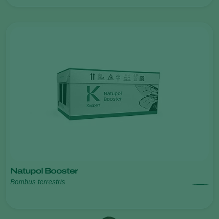
Natupol Booster
Bombus terrestris