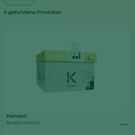
4
gefundene Produkte:
Natupol
Bombus terrestris