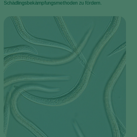
Schädlingsbekämpfungsmethoden zu fördern.