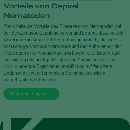
Vorteile von Capirel
Nematoden
Frank hebt die Vorteile des Einsatzes von Nematoden bei
der Schädlingsbekämpfung hervor und betont, dass es sich
dabei um eine kosteneffiziente Lösung handelt, die eine
kostspielige Nachsaat verhindert und den Anbauer vor der
Frustration einer Neuanpflanzung bewahrt. Er betont auch,
wie wichtig das richtige Mischen und Ausbringen ist, da
Capirel
lebende Organismen enthält und auf feuchtem
Boden und nicht unter direkter Sonneneinstrahlung
ausgebracht werden sollte.
Mehr über Capirel