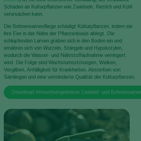
Schäden an Kulturpflanzen wie Zwiebeln, Rettich und Kohl
verursachen kann.
Die Bohnensamenfliege schädigt Kulturpflanzen, indem sie
ihre Eier in der Nähe der Pflanzenbasis ablegt. Die
schlüpfenden Larven graben sich in den Boden ein und
ernähren sich von Wurzeln, Stängeln und Hypokotylen,
wodurch die Wasser- und Nährstoffaufnahme verringert
wird. Die Folge sind Wachstumsstörungen, Welken,
Vergilben, Anfälligkeit für Krankheiten, Absterben von
Sämlingen und eine verminderte Qualität der Kulturpflanzen.
Download Versuchsergebnisse Zwiebel- und Bohnensamen