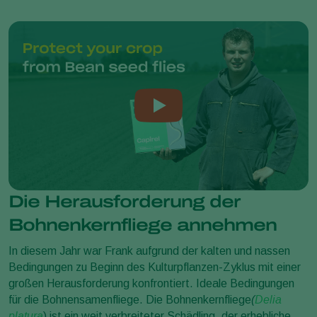
Die Herausforderung der
Bohnenkernfliege annehmen
In diesem Jahr war Frank aufgrund der kalten und nassen
Bedingungen zu Beginn des Kulturpflanzen-Zyklus mit einer
großen Herausforderung konfrontiert. Ideale Bedingungen
für die Bohnensamenfliege. Die Bohnenkernfliege
(
Delia
platura
) ist ein weit verbreiteter Schädling, der erhebliche