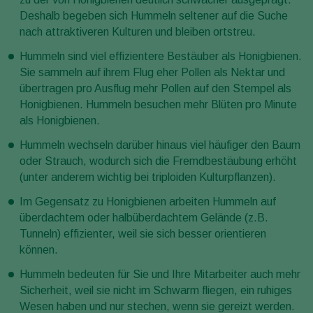
Deshalb begeben sich Hummeln seltener auf die Suche
nach attraktiveren Kulturen und bleiben ortstreu.
Hummeln sind viel effizientere Bestäuber als Honigbienen.
Sie sammeln auf ihrem Flug eher Pollen als Nektar und
übertragen pro Ausflug mehr Pollen auf den Stempel als
Honigbienen. Hummeln besuchen mehr Blüten pro Minute
als Honigbienen.
Hummeln wechseln darüber hinaus viel häufiger den Baum
oder Strauch, wodurch sich die Fremdbestäubung erhöht
(unter anderem wichtig bei triploiden Kulturpflanzen).
Im Gegensatz zu Honigbienen arbeiten Hummeln auf
überdachtem oder halbüberdachtem Gelände (z.B.
Tunneln) effizienter, weil sie sich besser orientieren
können.
Hummeln bedeuten für Sie und Ihre Mitarbeiter auch mehr
Sicherheit, weil sie nicht im Schwarm fliegen, ein ruhiges
Wesen haben und nur stechen, wenn sie gereizt werden.