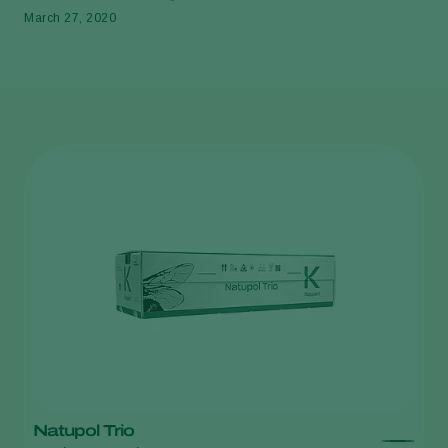
March 27, 2020
Natupol Trio