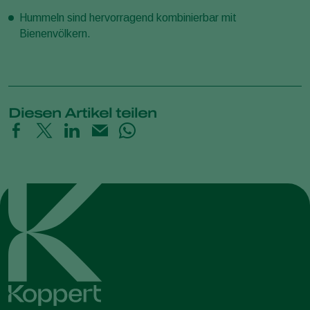
Hummeln sind hervorragend kombinierbar mit
Bienenvölkern.
Diesen Artikel teilen