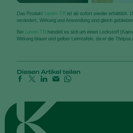
Das Produkt
Lurem-TR
ist ab sofort wieder erhältlich.
verändert, Wirkung und Anwendung sind gleich gebliebe
Bei
Lurem-TR
handelt es sich um einen Lockstoff (Kair
Wirkung blauer und gelber Leimtafeln, da er die Thripse 
Diesen Artikel teilen