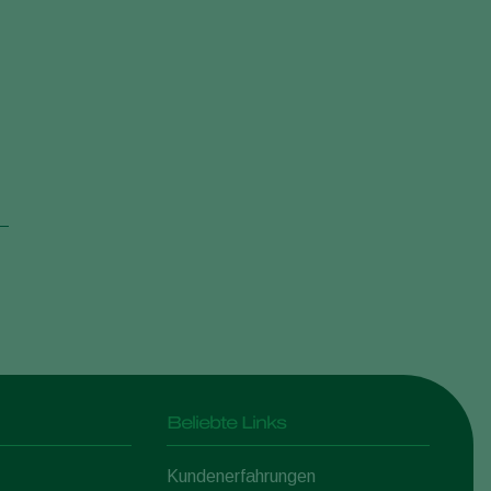
Beliebte Links
Kundenerfahrungen