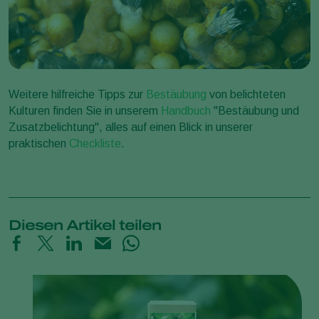
Weitere hilfreiche Tipps zur
Bestäubung
von belichteten
Kulturen finden Sie in unserem
Handbuch
"Bestäubung und
Zusatzbelichtung", alles auf einen Blick in unserer
praktischen
Checkliste
.
Diesen Artikel teilen