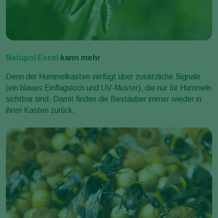
Natupol Excel
kann mehr
Denn der Hummelkasten verfügt über zusätzliche Signale
(ein blaues Einflugsloch und UV-Muster), die nur für Hummeln
sichtbar sind. Damit finden die Bestäuber immer wieder in
ihren Kasten zurück.