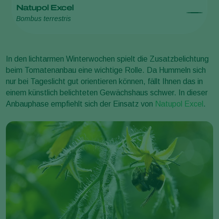
Natupol Excel
Bombus terrestris
In den lichtarmen Winterwochen spielt die Zusatzbelichtung
beim Tomatenanbau eine wichtige Rolle. Da Hummeln sich
nur bei Tageslicht gut orientieren können, fällt Ihnen das in
einem künstlich belichteten Gewächshaus schwer. In dieser
Anbauphase empfiehlt sich der Einsatz von
Natupol Excel
.