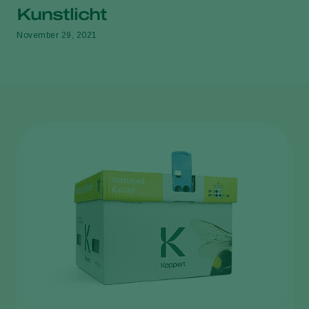
Kunstlicht
November 29, 2021