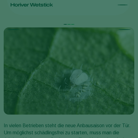
Horiver Wetstick
H
In vielen Betrieben steht die neue Anbausaison vor der Tür.
Um möglichst schädlingsfrei zu starten, muss man die