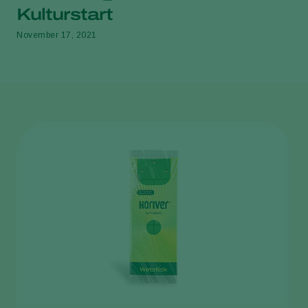
Kulturstart
November 17, 2021