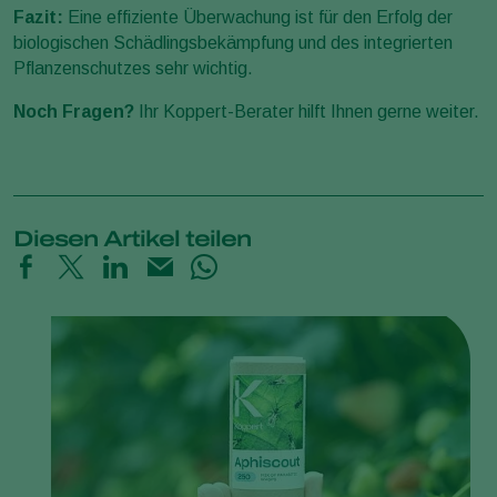
Fazit:
Eine effiziente Überwachung ist für den Erfolg der
biologischen Schädlingsbekämpfung und des integrierten
Pflanzenschutzes sehr wichtig.
Noch Fragen?
Ihr Koppert-Berater hilft Ihnen gerne weiter.
Diesen Artikel teilen