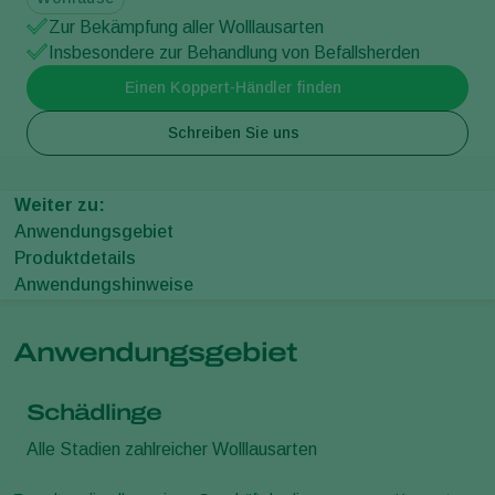
Zur Bekämpfung aller Wolllausarten
Insbesondere zur Behandlung von Befallsherden
Einen Koppert-Händler finden
Schreiben Sie uns
Weiter zu:
Anwendungsgebiet
Produktdetails
Anwendungshinweise
Anwendungsgebiet
Schädlinge
Alle Stadien zahlreicher Wolllausarten