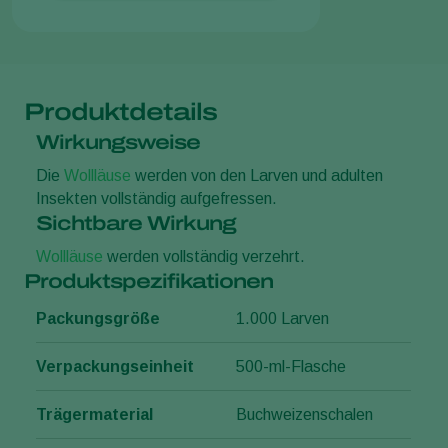
Produktdetails
Wirkungsweise
Die
Wollläuse
werden von den Larven und adulten
Insekten vollständig aufgefressen.
Sichtbare Wirkung
Wollläuse
werden vollständig verzehrt.
Produktspezifikationen
Packungsgröße
1.000 Larven
Verpackungseinheit
500-ml-Flasche
Trägermaterial
Buchweizenschalen