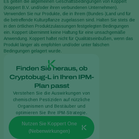
Es gelten die allgemeinen Geschäftsbedingungen von Koppert
(Koppert B.V. und/oder ihren verbundenen Unternehmen).
Verwenden Sie nur Produkte, die in Ihrem (Bundes-)Land und für
die betreffende Kulturpflanze zugelassen sind. Halten Sie stets die
in den örtlichen Produktzulassungen festgelegten Bedingungen
ein. Koppert übernimmt keine Haftung für eine unsachgemäße
Anwendung. Koppert haftet nicht für Qualitätseinbußen, wenn das
Produkt länger als empfohlen und/oder unter falschen
Bedingungen gelagert wurde.
Finden Sie heraus, ob
Cryptobug-L in Ihren IPM-
Plan passt
Verstehen Sie die Auswirkungen von
chemischen Pestiziden auf nützliche
Organismen und Bestäuber und
optimieren Sie Ihre IPM-Strategie.
Nutzen Sie Koppert One
(Nebenwirkungen)