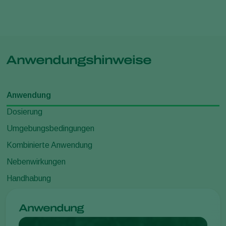
Anwendungshinweise
Anwendung
Dosierung
Umgebungsbedingungen
Kombinierte Anwendung
Nebenwirkungen
Handhabung
Anwendung