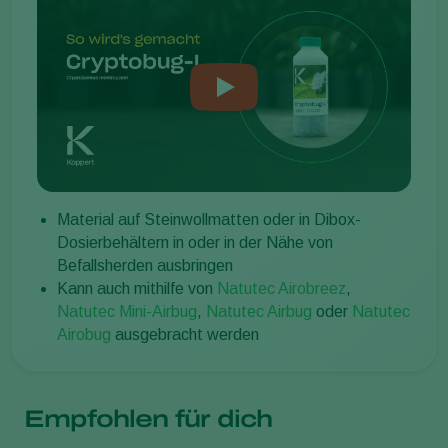
Material auf Steinwollmatten oder in Dibox-
Dosierbehältern in oder in der Nähe von
Befallsherden ausbringen
Kann auch mithilfe von
Natutec Airobreez
,
Natutec Mini-Airbug
,
Natutec Airbug
oder
Natutec
Airobug
ausgebracht werden
Empfohlen für dich