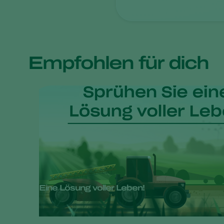
Empfohlen für dich
Eine Lösung voller Leben!