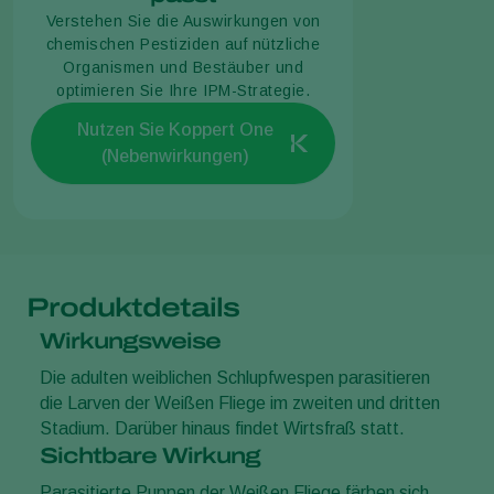
Verstehen Sie die Auswirkungen von
chemischen Pestiziden auf nützliche
Organismen und Bestäuber und
optimieren Sie Ihre IPM-Strategie.
Nutzen Sie Koppert One
(Nebenwirkungen)
Produktdetails
Wirkungsweise
Die adulten weiblichen Schlupfwespen parasitieren
die Larven der Weißen Fliege im zweiten und dritten
Stadium. Darüber hinaus findet Wirtsfraß statt.
Sichtbare Wirkung
Parasitierte Puppen der Weißen Fliege färben sich