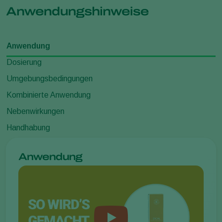
Anwendungshinweise
Anwendung
Dosierung
Umgebungsbedingungen
Kombinierte Anwendung
Nebenwirkungen
Handhabung
Anwendung