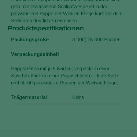
gelb, die erwachsene Schlupfwespe ist in der
parasitierten Puppe der Weißen Fliege kurz vor dem
Schlüpfen deutlich zu erkennen.
Produktspezifikationen
Packungsgröße
3.000; 15.000 Puppen
Verpackungseinheit
Pappstreifen mit je 5 Karten, verpackt in einer
Kunststoffhülle in einer Pappschachtel. Jede Karte
enthält 60 parasitierte Puppen der Weißen Fliege.
Trägermaterial
Keins