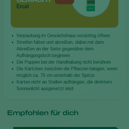
Verpackung im Gewächshaus vorsichtig öffnen
Streifen falten und abreißen, dabei mit dem
Abreißen an der Seite gegenüber dem
Aufhängungsloch beginnen
Die Puppen bei der Handhabung nicht berühren
Die Kärtchen zwischen die Pflanzen hängen, wenn
möglich ca. 75 cm unterhalb der Spitze
Karten nicht an Stellen aufhängen, die direktem
Sonnenlicht ausgesetzt sind
Empfohlen für dich