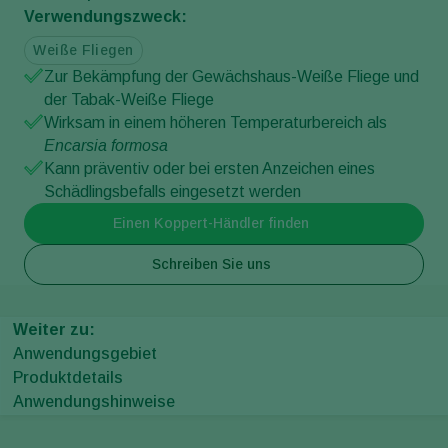
Verwendungszweck:
Weiße Fliegen
Zur Bekämpfung der Gewächshaus-Weiße Fliege und
der Tabak-Weiße Fliege
Wirksam in einem höheren Temperaturbereich als
Encarsia formosa
Kann präventiv oder bei ersten Anzeichen eines
Schädlingsbefalls eingesetzt werden
Einen Koppert-Händler finden
Schreiben Sie uns
Weiter zu:
Anwendungsgebiet
Produktdetails
Anwendungshinweise