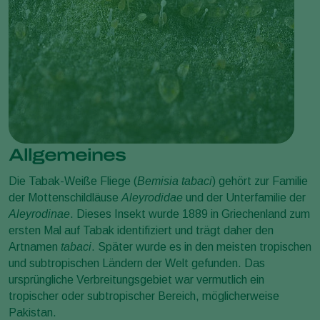
Allgemeines
Die Tabak-Weiße Fliege (
Bemisia tabaci
) gehört zur Familie
der Mottenschildläuse
Aleyrodidae
und der Unterfamilie der
Aleyrodinae
. Dieses Insekt wurde 1889 in Griechenland zum
ersten Mal auf Tabak identifiziert und trägt daher den
Artnamen
tabaci
. Später wurde es in den meisten tropischen
und subtropischen Ländern der Welt gefunden. Das
ursprüngliche Verbreitungsgebiet war vermutlich ein
tropischer oder subtropischer Bereich, möglicherweise
Pakistan.