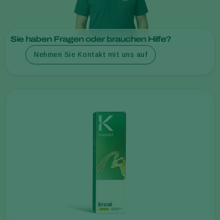
Sie haben Fragen oder brauchen Hilfe?
Nehmen Sie Kontakt mit uns auf