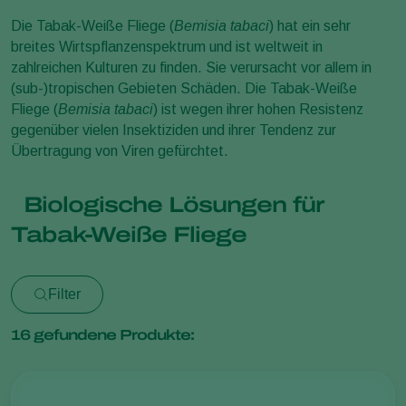
Die Tabak-Weiße Fliege (
Bemisia tabaci
) hat ein sehr
breites Wirtspflanzenspektrum und ist weltweit in
zahlreichen Kulturen zu finden. Sie verursacht vor allem in
(sub-)tropischen Gebieten Schäden. Die Tabak-Weiße
Fliege (
Bemisia tabaci
) ist wegen ihrer hohen Resistenz
gegenüber vielen Insektiziden und ihrer Tendenz zur
Übertragung von Viren gefürchtet.
Biologische Lösungen für
Tabak-Weiße Fliege
Filter
16
gefundene Produkte: