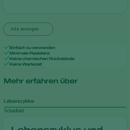
Alle anzeigen
Einfach zu verwenden
Minimale Resistenz
Keine chemischen Rückstände
Keine Wartezeit
Mehr erfahren über
Lebenszyklus
Schadbild