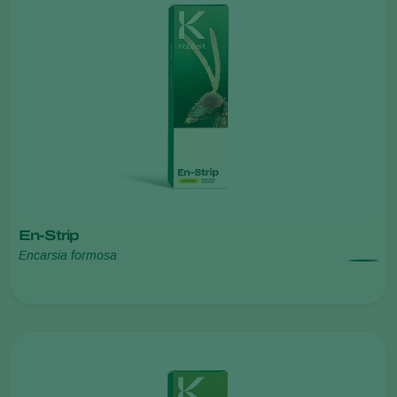
En-Strip
Encarsia formosa