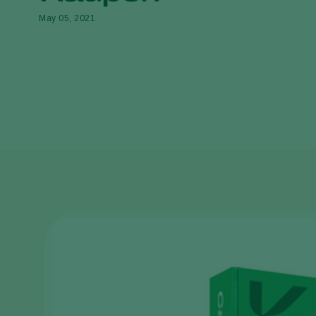
May 05, 2021