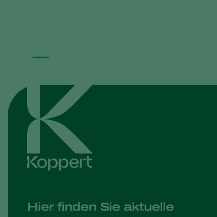
Hier finden Sie aktuelle