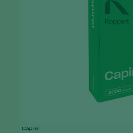
Capirel