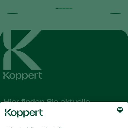
Hier finden Sie aktuelle
Nachrichten und Informationen
Melden Sie sich hier an