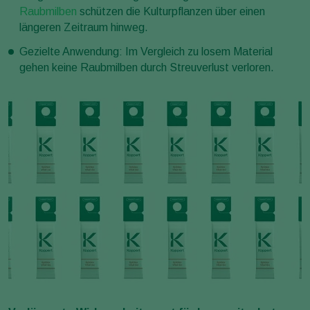
Raubmilben
schützen die Kulturpflanzen über einen
längeren Zeitraum hinweg.
Gezielte Anwendung: Im Vergleich zu losem Material
gehen keine Raubmilben durch Streuverlust verloren.