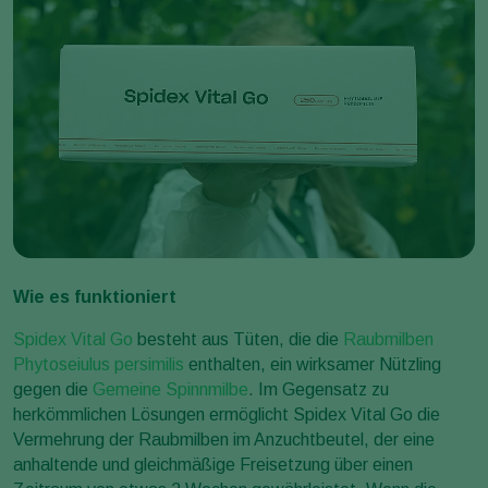
Wie es funktioniert
Spidex Vital Go
besteht aus Tüten, die die
Raubmilben
Phytoseiulus persimilis
enthalten, ein wirksamer Nützling
gegen die
Gemeine Spinnmilbe
. Im Gegensatz zu
herkömmlichen Lösungen ermöglicht Spidex Vital Go die
Vermehrung der Raubmilben im Anzuchtbeutel, der eine
anhaltende und gleichmäßige Freisetzung über einen