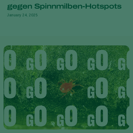
gegen Spinnmilben-Hotspots
January 24, 2025