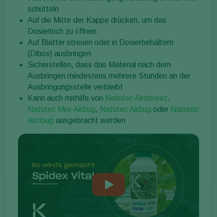
schütteln
Auf die Mitte der Kappe drücken, um das
Dosierloch zu öffnen
Auf Blätter streuen oder in Dosierbehältern
(Dibox) ausbringen
Sicherstellen, dass das Material nach dem
Ausbringen mindestens mehrere Stunden an der
Ausbringungsstelle verbleibt
Kann auch mithilfe von
Natutec Airobreez
,
Natutec Mini-Airbug
,
Natutec Airbug
oder
Natutec
Airobug
ausgebracht werden