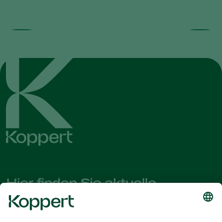
Hier finden Sie aktuelle
Nachrichten und Informationen
Melden Sie sich hier an