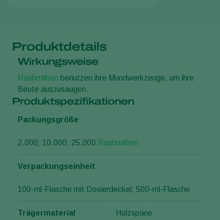
Produktdetails
Wirkungsweise
Raubmilben
benutzen ihre Mundwerkzeuge, um ihre
Beute auszusaugen.
Produktspezifikationen
Packungsgröße
2.000; 10.000; 25.000
Raubmilben
Verpackungseinheit
100-ml-Flasche mit Dosierdeckel; 500-ml-Flasche
Trägermaterial
Holzspäne