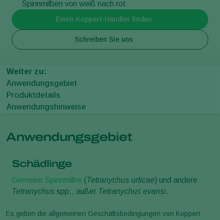
Spinnmilben von weiß nach rot
Einen Koppert-Händler finden
Schreiben Sie uns
Weiter zu:
Anwendungsgebiet
Produktdetails
Anwendungshinweise
Anwendungsgebiet
Schädlinge
Gemeine Spinnmilbe
(
Tetranychus urticae
) und andere
Tetranychus
spp., außer
Tetranychus evansi
.
Es gelten die allgemeinen Geschäftsbedingungen von Koppert