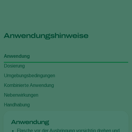
Anwendungshinweise
Anwendung
Dosierung
Umgebungsbedingungen
Kombinierte Anwendung
Nebenwirkungen
Handhabung
Anwendung
Flasche vor der Ausbringung vorsichtig drehen und