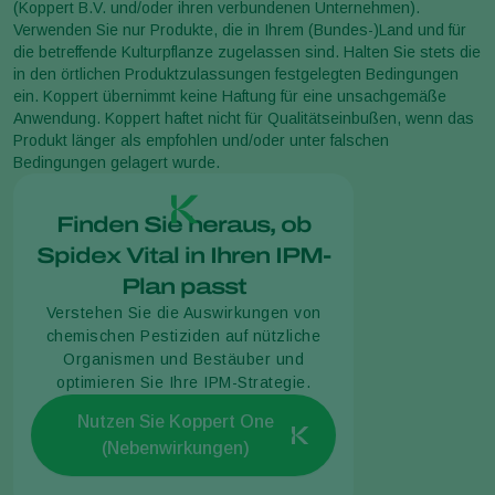
(Koppert B.V. und/oder ihren verbundenen Unternehmen).
Verwenden Sie nur Produkte, die in Ihrem (Bundes-)Land und für
die betreffende Kulturpflanze zugelassen sind. Halten Sie stets die
in den örtlichen Produktzulassungen festgelegten Bedingungen
ein. Koppert übernimmt keine Haftung für eine unsachgemäße
Anwendung. Koppert haftet nicht für Qualitätseinbußen, wenn das
Produkt länger als empfohlen und/oder unter falschen
Bedingungen gelagert wurde.
Finden Sie heraus, ob
Spidex Vital in Ihren IPM-
Plan passt
Verstehen Sie die Auswirkungen von
chemischen Pestiziden auf nützliche
Organismen und Bestäuber und
optimieren Sie Ihre IPM-Strategie.
Nutzen Sie Koppert One
(Nebenwirkungen)