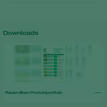
Downloads
Raubmilben Produktportfolio