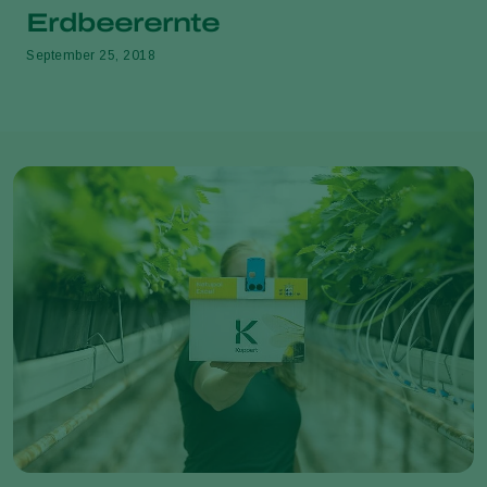
Erdbeerernte
September 25, 2018