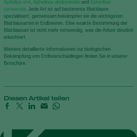
Aphidius ervi
,
Aphelinus abdominalis
und
Ephedrus
cerasicola
. Jede Art ist auf bestimmte Blattläuse
spezialisiert, gemeinsam bekämpfen sie die wichtigsten
Blattlausarten in Erdbeeren. Eine exakte Bestimmung der
Blattlausart ist nicht mehr notwendig, was die Arbeit deutlich
erleichtert.
Weitere detaillierte Informationen zur biologischen
Bekämpfung von Erdbeerschädlingen finden Sie in unserer
Broschüre.
Diesen Artikel teilen