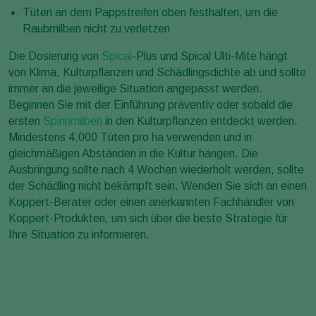
Tüten an dem Pappstreifen oben festhalten, um die
Raubmilben nicht zu verletzen
Die Dosierung von
Spical
-Plus und Spical Ulti-Mite hängt
von Klima, Kulturpflanzen und Schädlingsdichte ab und sollte
immer an die jeweilige Situation angepasst werden.
Beginnen Sie mit der Einführung präventiv oder sobald die
ersten
Spinnmilben
in den Kulturpflanzen entdeckt werden.
Mindestens 4.000 Tüten pro ha verwenden und in
gleichmäßigen Abständen in die Kultur hängen. Die
Ausbringung sollte nach 4 Wochen wiederholt werden, sollte
der Schädling nicht bekämpft sein. Wenden Sie sich an einen
Koppert-Berater oder einen anerkannten Fachhändler von
Koppert-Produkten, um sich über die beste Strategie für
Ihre Situation zu informieren.