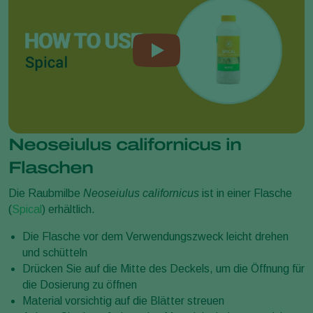
Neoseiulus californicus in
Flaschen
Die Raubmilbe
Neoseiulus californicus
ist in einer Flasche
(
Spical
) erhältlich.
Die Flasche vor dem Verwendungszweck leicht drehen
und schütteln
Drücken Sie auf die Mitte des Deckels, um die Öffnung für
die Dosierung zu öffnen
Material vorsichtig auf die Blätter streuen