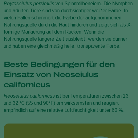
Phytoseiulus persimilis
von Spinnmilbeneiern. Die Nymphen
und adulten Tiere sind von durchsichtiger weißer Farbe. In
vielen Fällen schimmert die Farbe der aufgenommenen
Nahrungsquelle durch die Haut hindurch und zeigt sich als X-
förmige Markierung auf dem Rücken. Wenn die
Nahrungsquelle längere Zeit ausbleibt, werden sie dünner
und haben eine gleichmäßig helle, transparente Farbe.
Beste Bedingungen für den
Einsatz von Neoseiulus
californicus
Neoseiulus californicus
ist bei Temperaturen zwischen 13
und 32 °C (55 und 90°F) am wirksamsten und reagiert
empfindlich auf eine relative Luftfeuchtigkeit unter 60 %.