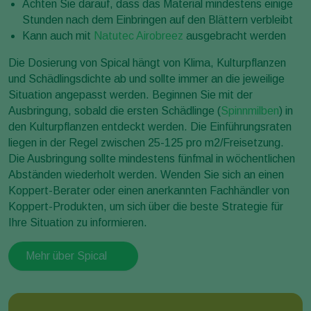
Achten Sie darauf, dass das Material mindestens einige
Stunden nach dem Einbringen auf den Blättern verbleibt
Kann auch mit
Natutec Airobreez
ausgebracht werden
Die Dosierung von Spical hängt von Klima, Kulturpflanzen
und Schädlingsdichte ab und sollte immer an die jeweilige
Situation angepasst werden. Beginnen Sie mit der
Ausbringung, sobald die ersten Schädlinge (
Spinnmilben
) in
den Kulturpflanzen entdeckt werden. Die Einführungsraten
liegen in der Regel zwischen 25-125 pro m2/Freisetzung.
Die Ausbringung sollte mindestens fünfmal in wöchentlichen
Abständen wiederholt werden. Wenden Sie sich an einen
Koppert-Berater oder einen anerkannten Fachhändler von
Koppert-Produkten, um sich über die beste Strategie für
Ihre Situation zu informieren.
Mehr über Spical