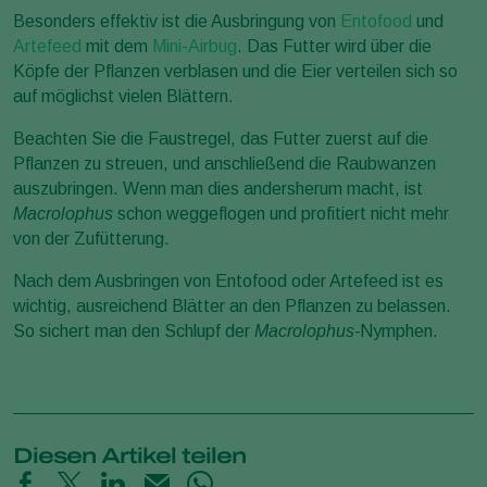
Besonders effektiv ist die Ausbringung von
Entofood
und
Artefeed
mit dem
Mini-Airbug
. Das Futter wird über die
Köpfe der Pflanzen verblasen und die Eier verteilen sich so
auf möglichst vielen Blättern.
Beachten Sie die Faustregel, das Futter zuerst auf die
Pflanzen zu streuen, und anschließend die Raubwanzen
auszubringen. Wenn man dies andersherum macht, ist
Macrolophus
schon weggeflogen und profitiert nicht mehr
von der Zufütterung.
Nach dem Ausbringen von Entofood oder Artefeed ist es
wichtig, ausreichend Blätter an den Pflanzen zu belassen.
So sichert man den Schlupf der
Macrolophus-
Nymphen.
Diesen Artikel teilen