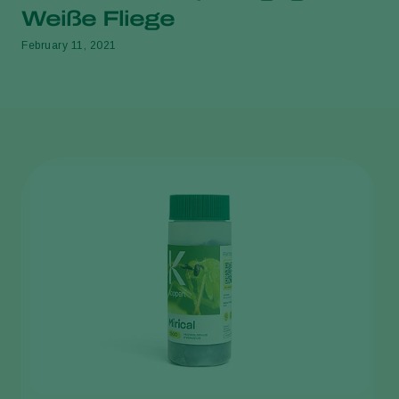
Weiße Fliege
February 11, 2021