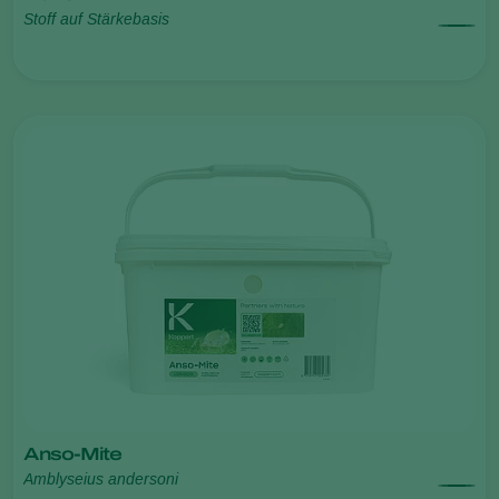
Stoff auf Stärkebasis
Anso-Mite
Amblyseius andersoni