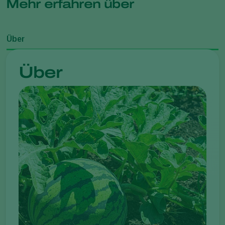
Mehr erfahren über
Über
Über