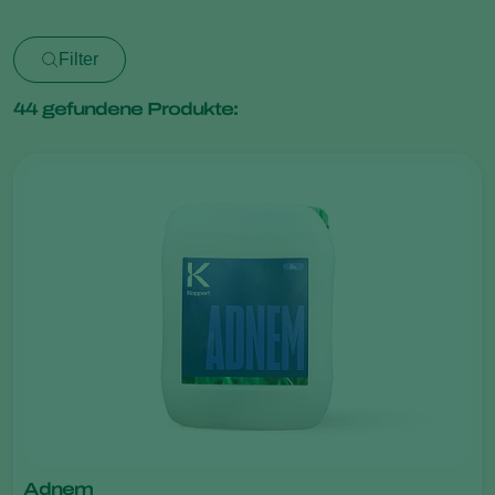
Filter
44
gefundene Produkte:
Adnem