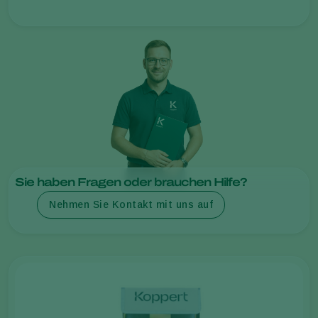
Sie haben Fragen oder brauchen Hilfe?
Nehmen Sie Kontakt mit uns auf