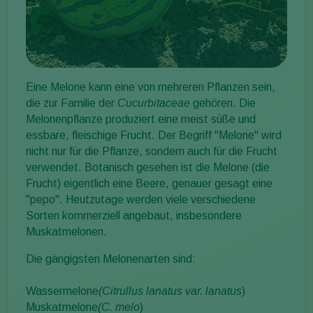
Eine Melone kann eine von mehreren Pflanzen sein,
die zur Familie der
Cucurbitaceae
gehören. Die
Melonenpflanze produziert eine meist süße und
essbare, fleischige Frucht. Der Begriff "Melone" wird
nicht nur für die Pflanze, sondern auch für die Frucht
verwendet. Botanisch gesehen ist die Melone (die
Frucht) eigentlich eine Beere, genauer gesagt eine
"pepo". Heutzutage werden viele verschiedene
Sorten kommerziell angebaut, insbesondere
Muskatmelonen.
Die gängigsten Melonenarten sind:
Wassermelone
(Citrullus lanatus var. lanatus
)
Muskatmelone
(C. melo
)