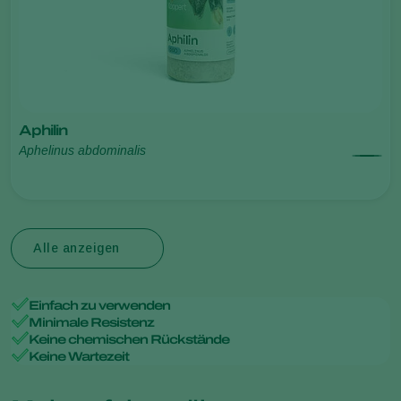
Aphilin
Aphelinus abdominalis
Alle anzeigen
Einfach zu verwenden
Minimale Resistenz
Keine chemischen Rückstände
Keine Wartezeit