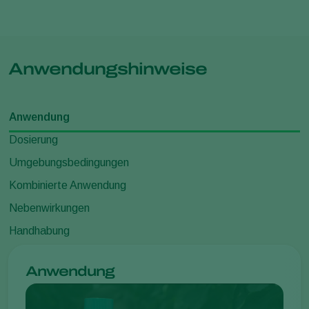
Anwendungshinweise
Anwendung
Dosierung
Umgebungsbedingungen
Kombinierte Anwendung
Nebenwirkungen
Handhabung
Anwendung