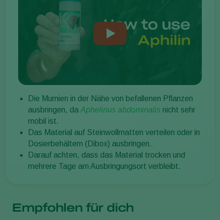
Die Mumien in der Nähe von befallenen Pflanzen
ausbringen, da
Aphelinus abdominalis
nicht sehr
mobil ist.
Das Material auf Steinwollmatten verteilen oder in
Dosierbehältern (Dibox) ausbringen.
Darauf achten, dass das Material trocken und
mehrere Tage am Ausbringungsort verbleibt.
Empfohlen für dich