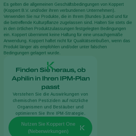
Es gelten die allgemeinen Geschäftsbedingungen von Koppert
(Koppert B.V. und/oder ihren verbundenen Unternehmen).
Verwenden Sie nur Produkte, die in Ihrem (Bundes-)Land und für
die betreffende Kulturpflanze zugelassen sind. Halten Sie stets die
in den örtlichen Produktzulassungen festgelegten Bedingungen
ein. Koppert übernimmt keine Haftung für eine unsachgemäße
Anwendung. Koppert haftet nicht für Qualitätseinbußen, wenn das
Produkt länger als empfohlen und/oder unter falschen
Bedingungen gelagert wurde.
Finden Sie heraus, ob
Aphilin in Ihren IPM-Plan
passt
Verstehen Sie die Auswirkungen von
chemischen Pestiziden auf nützliche
Organismen und Bestäuber und
optimieren Sie Ihre IPM-Strategie.
Nutzen Sie Koppert One
(Nebenwirkungen)