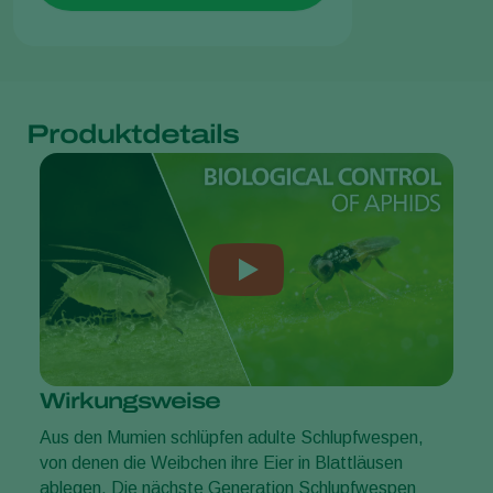
Produktdetails
Wirkungsweise
Aus den Mumien schlüpfen adulte Schlupfwespen,
von denen die Weibchen ihre Eier in Blattläusen
ablegen. Die nächste Generation Schlupfwespen