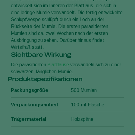
entwickelt sich im Inneren der Blattlaus, die sich in
eine ledrige Mumie verwandelt. Die fertig entwickelte
Schlupfwespe schlüpft durch ein Loch an der
Rückseite der Mumie. Die ersten parasitierten
Mumien sind ca. zwei Wochen nach der ersten
Ausbringung zu sehen. Darüber hinaus findet
Wirtsfraß statt.
Sichtbare Wirkung
Die parasitierten
Blattläuse
verwandeln sich zu einer
schwarzen, länglichen Mumie.
Produktspezifikationen
Packungsgröße
500 Mumien
Verpackungseinheit
100-ml-Flasche
Trägermaterial
Holzspäne