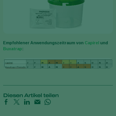
Empfohlener Anwendungszeitraum von
Capirel
und
Buxatrap
:
Diesen Artikel teilen