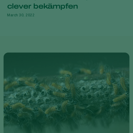
clever bekämpfen
March 30, 2022