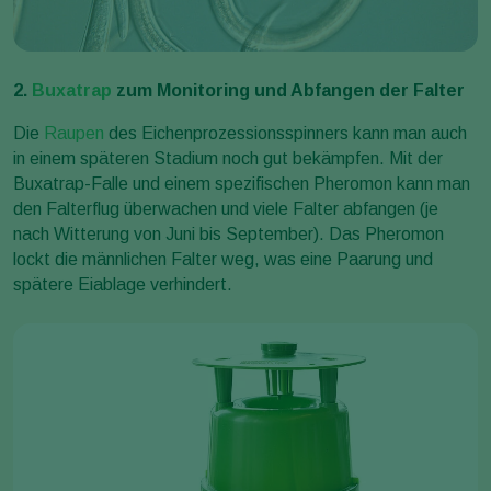
2.
Buxatrap
zum Monitoring und Abfangen der Falter
Die
Raupen
des Eichenprozessionsspinners kann man auch
in einem späteren Stadium noch gut bekämpfen. Mit der
Buxatrap-Falle und einem spezifischen Pheromon kann man
den Falterflug überwachen und viele Falter abfangen (je
nach Witterung von Juni bis September). Das Pheromon
lockt die männlichen Falter weg, was eine Paarung und
spätere Eiablage verhindert.