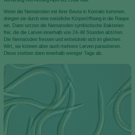
Wenn die Nematoden mit ihrer Beute in Kontakt kommen,
dringen sie durch eine natürliche Körperöffnung in die Raupe
ein. Dann setzen die Nematoden symbiotische Bakterien
frei, die die Larven innerhalb von 24-48 Stunden abtöten.
Die Nematoden fressen und entwickeln sich im gleichen
Wirt, sie können aber auch mehrere Larven parasitieren.
Diese sterben dann innerhalb weniger Tage ab.