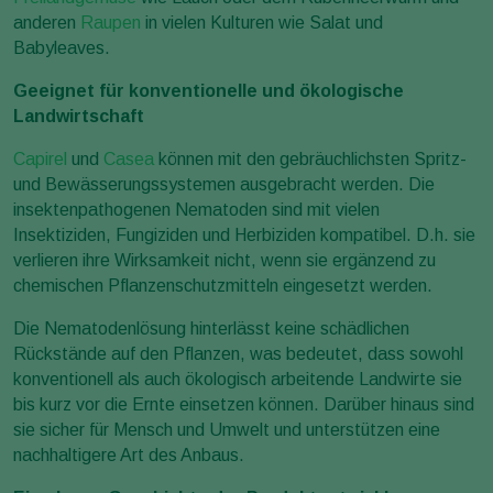
anderen
Raupen
in vielen Kulturen wie Salat und
Babyleaves.
Geeignet für konventionelle und ökologische
Landwirtschaft
Capirel
und
Casea
können mit den gebräuchlichsten Spritz-
und Bewässerungssystemen ausgebracht werden. Die
insektenpathogenen Nematoden sind mit vielen
Insektiziden, Fungiziden und Herbiziden kompatibel. D.h. sie
verlieren ihre Wirksamkeit nicht, wenn sie ergänzend zu
chemischen Pflanzenschutzmitteln eingesetzt werden.
Die Nematodenlösung hinterlässt keine schädlichen
Rückstände auf den Pflanzen, was bedeutet, dass sowohl
konventionell als auch ökologisch arbeitende Landwirte sie
bis kurz vor die Ernte einsetzen können. Darüber hinaus sind
sie sicher für Mensch und Umwelt und unterstützen eine
nachhaltigere Art des Anbaus.